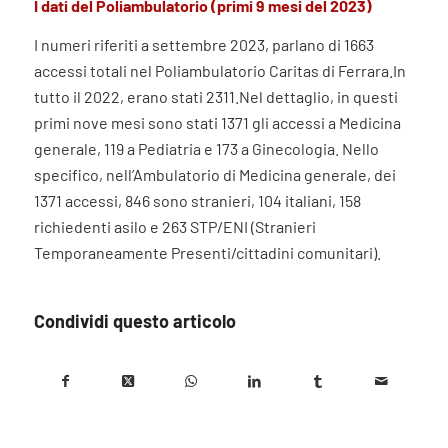
I dati del Poliambulatorio (primi 9 mesi del 2023)
I numeri riferiti a settembre 2023, parlano di 1663
accessi totali nel Poliambulatorio Caritas di Ferrara.In
tutto il 2022, erano stati 2311.Nel dettaglio, in questi
primi nove mesi sono stati 1371 gli accessi a Medicina
generale, 119 a Pediatria e 173 a Ginecologia. Nello
specifico, nell’Ambulatorio di Medicina generale, dei
1371 accessi, 846 sono stranieri, 104 italiani, 158
richiedenti asilo e 263 STP/ENI (Stranieri
Temporaneamente Presenti/cittadini comunitari).
Condividi questo articolo