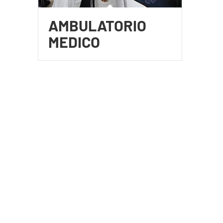
AMBULATORIO
MEDICO