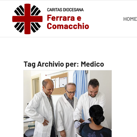
HOM
Tag Archivio per:
Medico