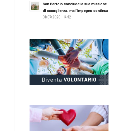
San Bartolo conclude la sua missione
di accoglienza, ma l’impegno continua
01/07/2026 - 14:12