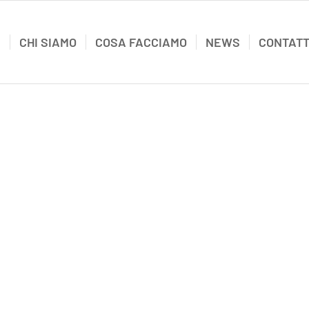
E
CHI SIAMO
COSA FACCIAMO
NEWS
CONTATT