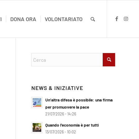
I
DONA ORA
VOLONTARIATO
NEWS & INIZIATIVE
Un’altra difesa è possibile: una firma
per promuovere la pace
21/07/2026 - 14:26
Quando l’economia è per tutti
13/07/2026 - 10:02