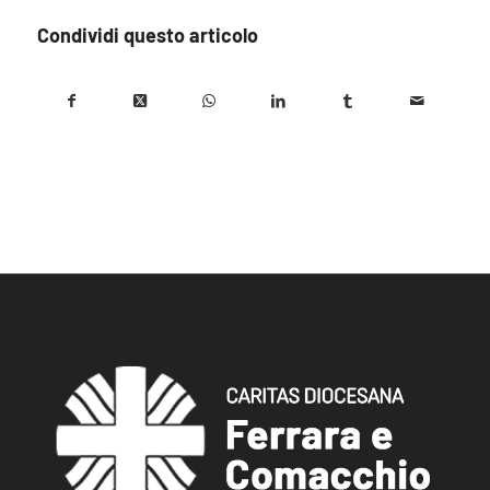
Condividi questo articolo