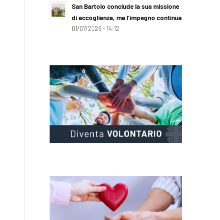
San Bartolo conclude la sua missione
di accoglienza, ma l’impegno continua
01/07/2026 - 14:12