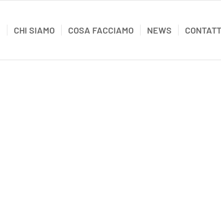
E
CHI SIAMO
COSA FACCIAMO
NEWS
CONTATT