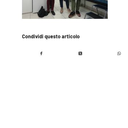
Condividi questo articolo