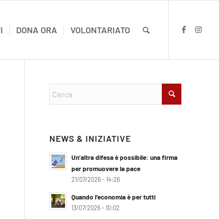
I
DONA ORA
VOLONTARIATO
NEWS & INIZIATIVE
Un’altra difesa è possibile: una firma
per promuovere la pace
21/07/2026 - 14:26
Quando l’economia è per tutti
13/07/2026 - 10:02