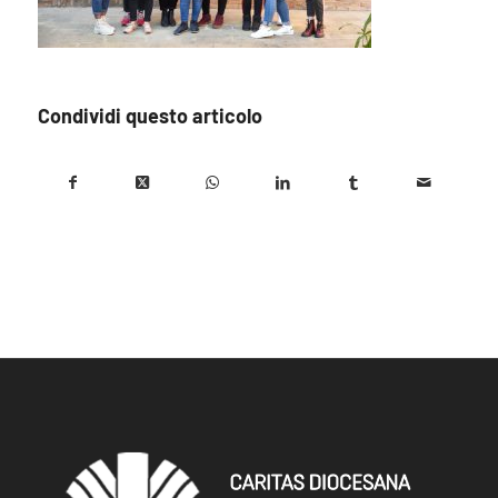
Condividi questo articolo